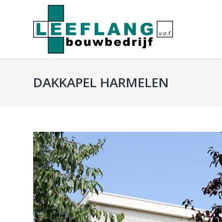
DAKKAPEL HARMELEN