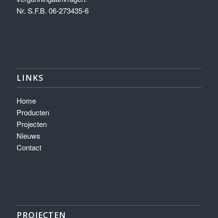
Nr. S.F.B. 06-273435-6
LINKS
Home
Producten
Projecten
Nieuws
Contact
PROJECTEN