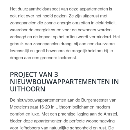
Het duurzaamheidsaspect van deze appartementen is
ook niet over het hoofd gezien. Ze zijn uitgerust met
zonnepanelen die zonne-energie omzetten in elektriciteit,
waardoor de energiekosten voor de bewoners worden
verlaagd en de impact op het milieu wordt verminderd. Het
gebruik van zonnepanelen draagt bij aan een duurzame
levensstijl en geeft bewoners de mogelijkheid om bij te
dragen aan een groenere toekomst.
PROJECT VAN 3
NIEUWBOUWAPPARTEMENTEN IN
UITHOORN
De nieuwbouwappartementen aan de Burgemeester van
Meetelenstraat 16-20 in Uithoorn belichamen modern
comfort en luxe. Met een prachtige ligging aan de Amstel,
bieden deze appartementen de perfecte woonomgeving
voor liefhebbers van natuurlijke schoonheid en rust. De