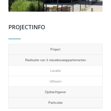
PROJECTINFO
Project
Realisatie van 3 nieuwbouwappartementen
Locatie
Uithoorn
Opdrachtgever
Particulier