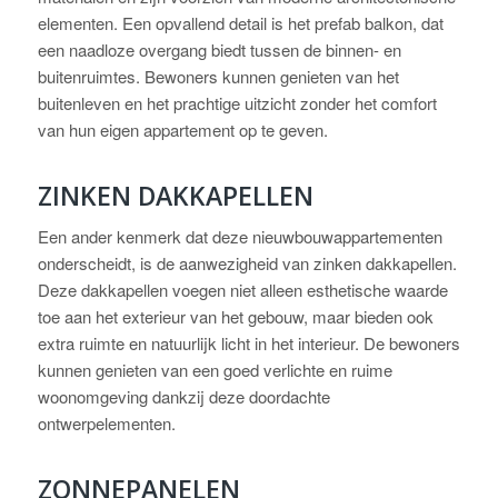
elementen. Een opvallend detail is het prefab balkon, dat
een naadloze overgang biedt tussen de binnen- en
buitenruimtes. Bewoners kunnen genieten van het
buitenleven en het prachtige uitzicht zonder het comfort
van hun eigen appartement op te geven.
ZINKEN DAKKAPELLEN
Een ander kenmerk dat deze nieuwbouwappartementen
onderscheidt, is de aanwezigheid van zinken dakkapellen.
Deze dakkapellen voegen niet alleen esthetische waarde
toe aan het exterieur van het gebouw, maar bieden ook
extra ruimte en natuurlijk licht in het interieur. De bewoners
kunnen genieten van een goed verlichte en ruime
woonomgeving dankzij deze doordachte
ontwerpelementen.
ZONNEPANELEN