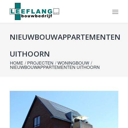
NIEUWBOUWAPPARTEMENTEN
UITHOORN
HOME
/
PROJECTEN
/
WONINGBOUW
/
NIEUWBOUWAPPARTEMENTEN UITHOORN