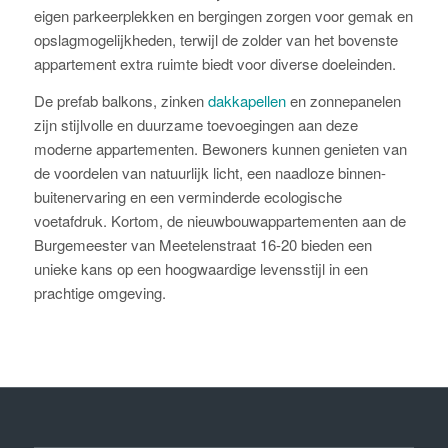
eigen parkeerplekken en bergingen zorgen voor gemak en
opslagmogelijkheden, terwijl de zolder van het bovenste
appartement extra ruimte biedt voor diverse doeleinden.
De prefab balkons, zinken
dakkapellen
en zonnepanelen
zijn stijlvolle en duurzame toevoegingen aan deze
moderne appartementen. Bewoners kunnen genieten van
de voordelen van natuurlijk licht, een naadloze binnen-
buitenervaring en een verminderde ecologische
voetafdruk. Kortom, de nieuwbouwappartementen aan de
Burgemeester van Meetelenstraat 16-20 bieden een
unieke kans op een hoogwaardige levensstijl in een
prachtige omgeving.