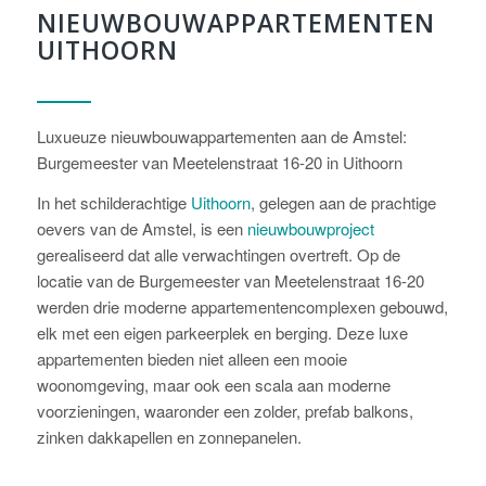
NIEUWBOUWAPPARTEMENTEN
UITHOORN
Luxueuze nieuwbouwappartementen aan de Amstel:
Burgemeester van Meetelenstraat 16-20 in Uithoorn
In het schilderachtige
Uithoorn
, gelegen aan de prachtige
oevers van de Amstel, is een
nieuwbouwproject
gerealiseerd dat alle verwachtingen overtreft. Op de
locatie van de Burgemeester van Meetelenstraat 16-20
werden drie moderne appartementencomplexen gebouwd,
elk met een eigen parkeerplek en berging. Deze luxe
appartementen bieden niet alleen een mooie
woonomgeving, maar ook een scala aan moderne
voorzieningen, waaronder een zolder, prefab balkons,
zinken dakkapellen en zonnepanelen.