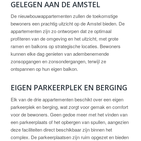
GELEGEN AAN DE AMSTEL
De nieuwbouwappartementen zullen de toekomstige
bewoners een prachtig uitzicht op de Amstel bieden. De
appartementen zijn zo ontworpen dat ze optimaal
profiteren van de omgeving en het uitzicht, met grote
ramen en balkons op strategische locaties. Bewoners
kunnen elke dag genieten van adembenemende
zonsopgangen en zonsondergangen, terwijl ze
ontspannen op hun eigen balkon.
EIGEN PARKEERPLEK EN BERGING
Elk van de drie appartementen beschikt over een eigen
parkeerplek en berging, wat zorgt voor gemak en comfort
voor de bewoners. Geen gedoe meer met het vinden van
een parkeerplaats of het opbergen van spullen, aangezien
deze faciliteiten direct beschikbaar zijn binnen het
complex. De parkeerplaatsen zijn ruim opgezet en bieden