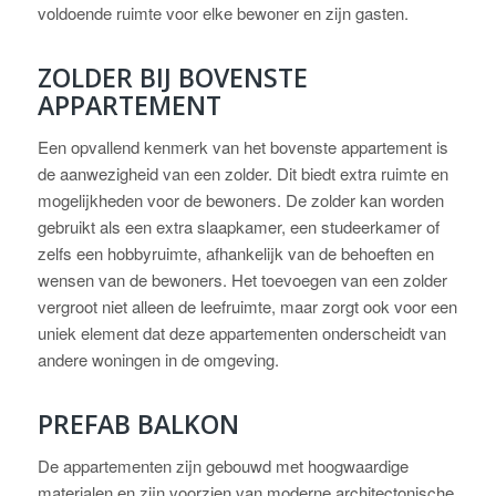
voldoende ruimte voor elke bewoner en zijn gasten.
ZOLDER BIJ BOVENSTE
APPARTEMENT
Een opvallend kenmerk van het bovenste appartement is
de aanwezigheid van een zolder. Dit biedt extra ruimte en
mogelijkheden voor de bewoners. De zolder kan worden
gebruikt als een extra slaapkamer, een studeerkamer of
zelfs een hobbyruimte, afhankelijk van de behoeften en
wensen van de bewoners. Het toevoegen van een zolder
vergroot niet alleen de leefruimte, maar zorgt ook voor een
uniek element dat deze appartementen onderscheidt van
andere woningen in de omgeving.
PREFAB BALKON
De appartementen zijn gebouwd met hoogwaardige
materialen en zijn voorzien van moderne architectonische